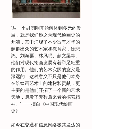
“从一个封闭圈开始解体到多元的发
展，就是我们称之为现代绘画史的
开端，其中涌现了不少富有才华的
超群出众的艺术家和教育家，徐悲
鸿、刘海粟、林风眠、颜文梁等。
他们对现代绘画发展有着举足轻重
的作用。他们的艺术实践的意义是
深远的，这种意义不只是他们本身
在给绘画艺术上的建树和贡献，更
主要的是他们开拓了一个新的艺术
天地，启发了无数后来者的探索精
神。” —— 摘自《中国现代绘画
史》
如今在交通和信息网络极其发达的