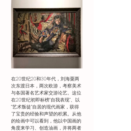
在20世纪20和30年代，刘海粟两
次东渡日本，两次欧游，考察美术
与各国著名艺术家交游论艺。这位
在20世纪初即标榜“自我表现”、以
“艺术叛徒”自居的现代画家，获得
了宝贵的经验和声望的积累。从他
的绘画中可以看到，他以中国画的
角度来学习、创造油画，并将两者