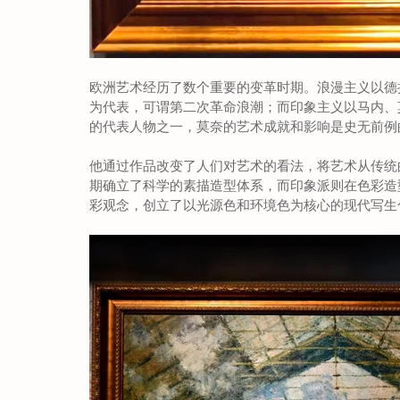
欧洲艺术经历了数个重要的变革时期。浪漫主义以德
为代表，可谓第二次革命浪潮；而印象主义以马内、
的代表人物之一，莫奈的艺术成就和影响是史无前例
他通过作品改变了人们对艺术的看法，将艺术从传统
期确立了科学的素描造型体系，而印象派则在色彩造
彩观念，创立了以光源色和环境色为核心的现代写生