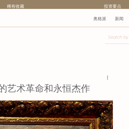
稀有收藏
​投资要点
奥格派
新闻
奈的艺术革命和永恒杰作