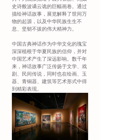
史诗般波谲云诡的巨幅画卷。通过
描绘神话故事，展览解释了世间万
物的起源，以及中华民族生生不
息、坚韧不拔的伟大精神力。
中国古典神话作为中华文化的瑰宝
深深植根于华夏民族的信仰，并对
中国艺术产生了深远影响。数千年
来，神话故事广泛传扬于文学、戏
剧、民间传说，同时也在绘画、玉
器、青铜器、建筑等艺术形式中得
到精彩表现。