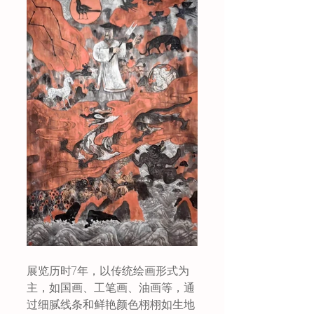
展览历时7年，以传统绘画形式为
主，如国画、工笔画、油画等，通
过细腻线条和鲜艳颜色栩栩如生地