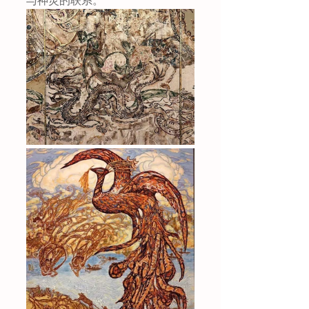
与神灵的联系。