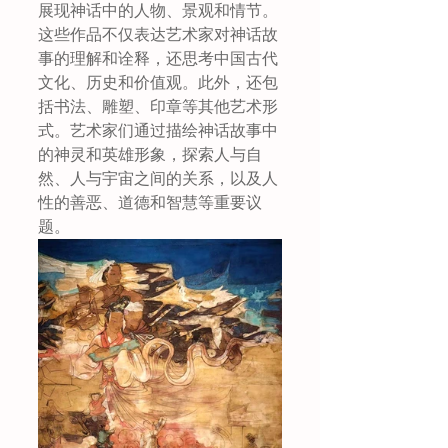
展现神话中的人物、景观和情节。
这些作品不仅表达艺术家对神话故
事的理解和诠释，还思考中国古代
文化、历史和价值观。此外，还包
括书法、雕塑、印章等其他艺术形
式。艺术家们通过描绘神话故事中
的神灵和英雄形象，探索人与自
然、人与宇宙之间的关系，以及人
性的善恶、道德和智慧等重要议
题。