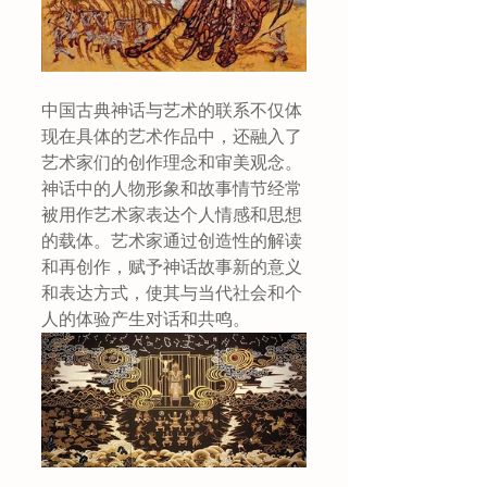
中国古典神话与艺术的联系不仅体
现在具体的艺术作品中，还融入了
艺术家们的创作理念和审美观念。
神话中的人物形象和故事情节经常
被用作艺术家表达个人情感和思想
的载体。艺术家通过创造性的解读
和再创作，赋予神话故事新的意义
和表达方式，使其与当代社会和个
人的体验产生对话和共鸣。