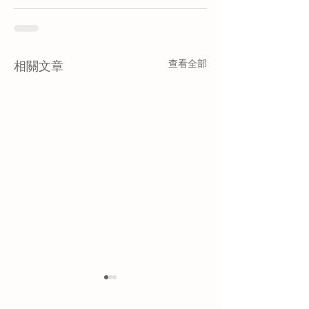
查看全部
相關文章