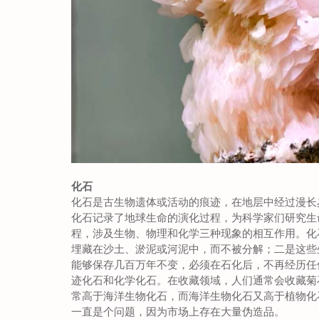
化石
化石是古生物遗体或活动的痕迹，在地层中经过漫长
化石记录了地球生命的演化过程，为科学家们研究生
程，涉及生物、物理和化学三种现象的相互作用。化
埋藏在沙土、淤泥或河泥中，而不被分解；二是这些
能够保存几百万年不变，必须在石化后，不再经历任
迹化石和化学化石。在收藏领域，人们通常会收藏菊
常高于海洋生物化石，而海洋生物化石又高于植物化
一直是个问题，因为市场上存在大量伪造品。