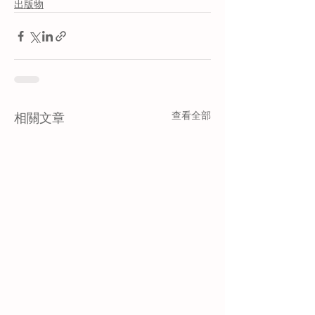
出版物
查看全部
相關文章