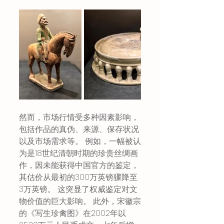
然而，市场行情受多种因素影响，
包括作品的真伪、来源、保存状况
以及市场需求等。 例如，一幅被认
为是18世纪清朝时期的珍贵丝绸画
作，因未能获得中国官方的鉴定，
其估价从最初的300万英镑骤降至
3万英镑。 这突显了权威鉴定对文
物价值的巨大影响。 此外，宋徽宗
的《写生珍禽图》在2002年以