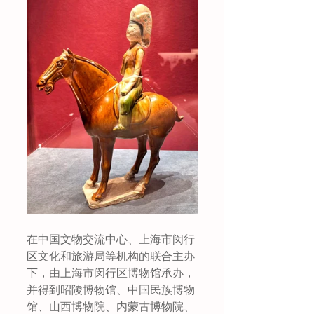
在中国文物交流中心、上海市闵行
区文化和旅游局等机构的联合主办
下，由上海市闵行区博物馆承办，
并得到昭陵博物馆、中国民族博物
馆、山西博物院、内蒙古博物院、