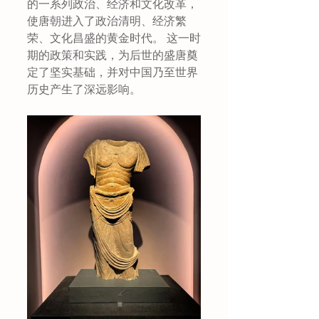
的一系列政治、经济和文化改革，
使唐朝进入了政治清明、经济繁
荣、文化昌盛的黄金时代。 这一时
期的政策和实践，为后世的盛唐奠
定了坚实基础，并对中国乃至世界
历史产生了深远影响。 