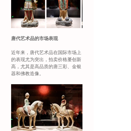
唐代艺术品的市场表现
近年来，唐代艺术品在国际市场上
的表现尤为突出，拍卖价格屡创新
高，尤其是高品质的唐三彩、金银
器和佛教造像。