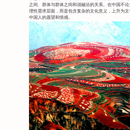
之间、群体与群体之间和谐融洽的关系。在中国不论
理性需求层面，而是包含复杂的文化意义，上升为文
中国人的愿望和情感。