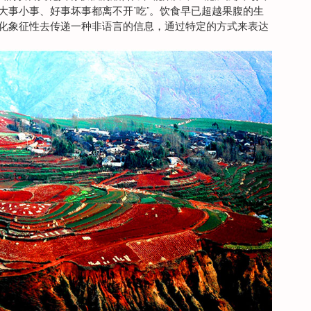
大事小事、好事坏事都离不开“吃”。饮食早已超越果腹的生
化象征性去传递一种非语言的信息，通过特定的方式来表达