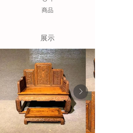
​商品
展示