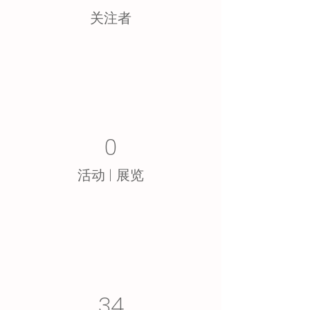
​关注者
0
活动 | 展览
34