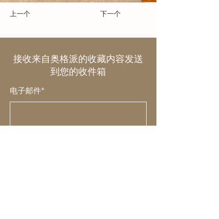
上一个
下一个
接收来自奥格派的收藏内容发送
到您的收件箱
电子邮件*
提交
探索
奥格派