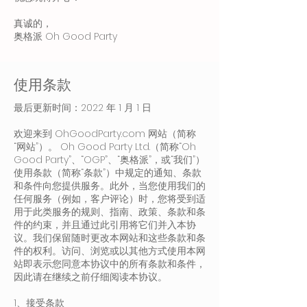
真诚的，
​奥格派 Oh Good Party
使用条款
最后更新时间：2022 年 1 月 1 日
欢迎来到 OhGoodParty.com 网站（简称
“网站”）。 Oh Good Party Ltd.（简称“Oh
Good Party”、“OGP”、“奥格派”，或“我们”）
使用条款（简称“条款”）中规定的通知、条款
和条件向您提供服务。此外，当您使用我们的
任何服务（例如，客户评论）时，您将受到适
用于此类服务的规则、指南、政策、条款和条
件的约束，并且通过此引用将它们并入本协
议。我们保留随时更改本网站和这些条款和条
件的权利。访问、浏览或以其他方式使用本网
站即表示您同意本协议中的所有条款和条件，
因此请在继续之前仔细阅读本协议。
1、接受条款