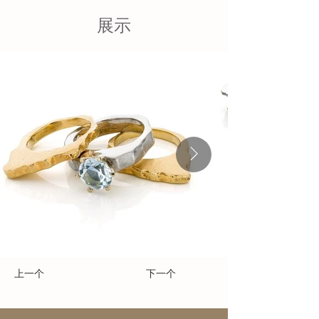
展示
上一个
下一个