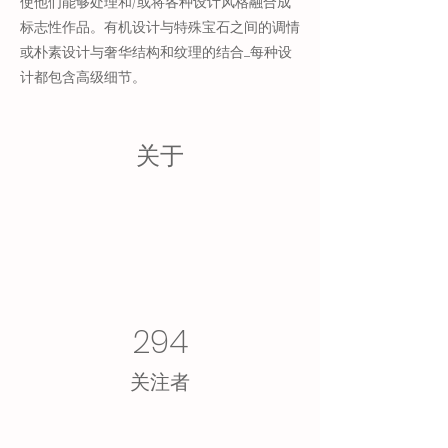
使他们能够处理和/或将各种设计风格融合成
标志性作品。有机设计与特殊宝石之间的调情
或朴素设计与奢华结构和纹理的结合......每种设
计都包含高级细节。
关于
294
​关注者