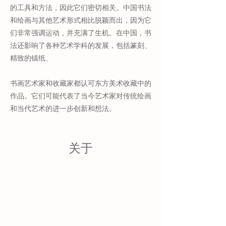
的工具和方法，因此它们密切相关。中国书法
和绘画与其他艺术形式相比脱颖而出，因为它
们非常强调运动，并充满了生机。在中国，书
法还影响了各种艺术学科的发展，包括篆刻、
精致的镇纸、
书画艺术家和收藏家都认可东方美术收藏中的
作品。它们可能代表了当今艺术家对传统绘画
和当代艺术的进一步创新和想法。
关于