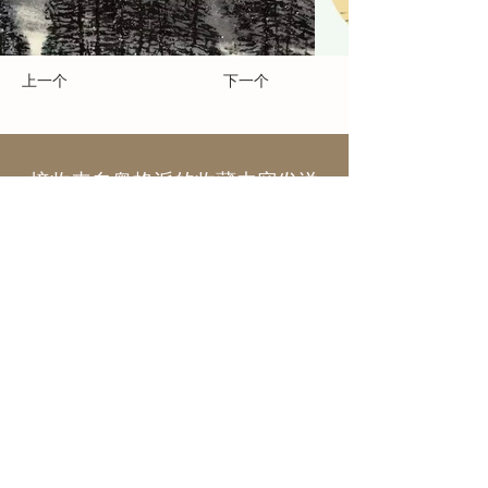
上一个
下一个
接收来自奥格派的收藏内容发送
到您的收件箱
电子邮件*
提交