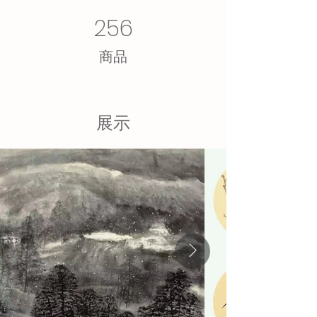
256
​商品
展示