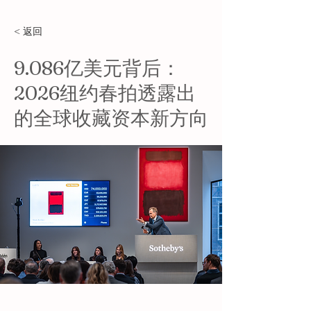
< 返回
9.086亿美元背后：
2026纽约春拍透露出
的全球收藏资本新方向