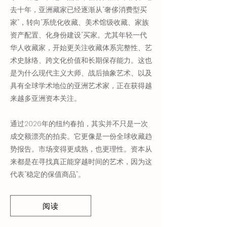
去十年，亚洲藏家已经逐渐从“奢侈消费型买
家”，转向“系统化收藏、美术馆级收藏、家族
资产配置、化身份建设”买家。尤其年轻一代
华人收藏家，开始更关注收藏体系完整性、艺
术史脉络、跨文化价值和长期保存能力。这也
是为什么现代主义大师、战后抽象艺术、以及
具有全球学术地位的亚洲艺术家，正在获得越
来越多亚洲资本关注。
通过2026年的纽约春拍，其实并不只是一次
成交额漂亮的拍卖。它更像是一份全球收藏趋
势报告。市场变得更成熟，也更理性。资本从
来都是在寻找真正能穿越时间的艺术，因为这
代表“稳定的保值商品”。
阅读