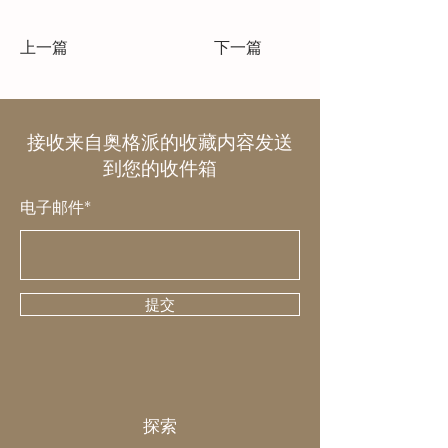
上一篇
下一篇
接收来自奥格派的收藏内容发送
到您的收件箱
电子邮件*
提交
探索