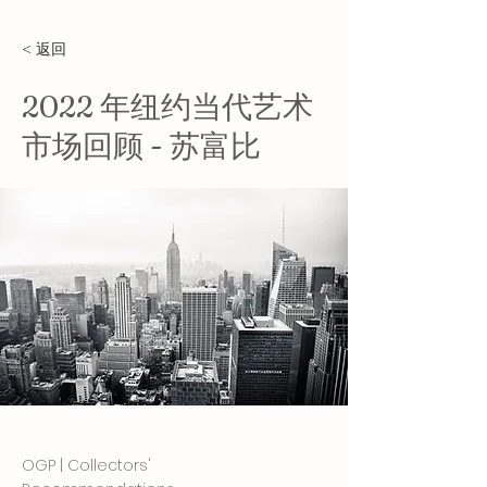
< 返回
2022 年纽约当代艺术
市场回顾 - 苏富比
OGP | Collectors'