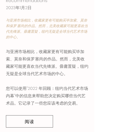
Recommendations
2023年1月2日
与亚洲市场相比，收藏家更有可能购买毕加索、莫奈
和保罗·塞尚的作品。然而，北美收藏家可能更喜欢当
代先锋派。毋庸置疑，纽约无疑是全球当代艺术市场
的中心。
与亚洲市场相比，收藏家更有可能购买毕加
索、莫奈和保罗·塞尚的作品。然而，北美收
藏家可能更喜欢当代先锋派。毋庸置疑，纽约
无疑是全球当代艺术市场的中心。
您可以使用“2022 年回顾：纽约当代艺术市场
内幕”中的信息来帮助您决定购买哪些当代艺
术品。它记录了一些您应该考虑的交易。
阅读